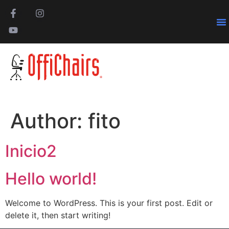
Pa
Author:
fito
Inicio2
Hello world!
Welcome to WordPress. This is your first post. Edit or
delete it, then start writing!