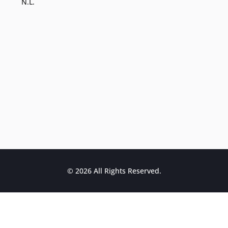
N.L.
© 2026 All Rights Reserved.