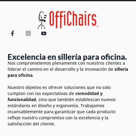
Excelencia en sillería para oficina.
Nos comprometemos plenamente con nuestros clientes a
liderar el camino en el desarrollo y la innovación de
sillería
para oficina
.
Nuestro objetivo es ofrecer soluciones que no solo
cumplan con las expectativas de
comodidad y
funcionalidad
, sino que también establezcan nuevos
estándares en diseño y ergonomía. Trabajamos
incansablemente para garantizar que cada producto
refleje nuestro compromiso con la excelencia y la
satisfacción del cliente.