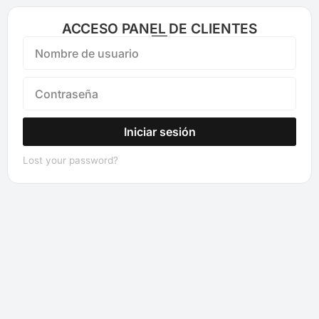
ACCESO PANEL DE CLIENTES
Iniciar sesión
Lost your password?