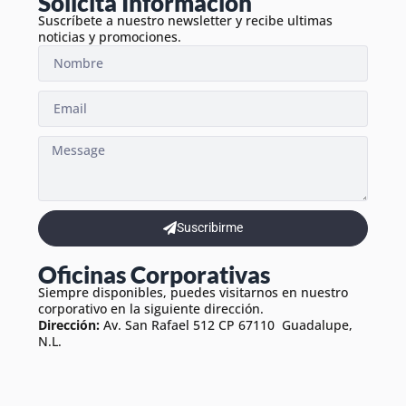
Solicita Información
Suscríbete a nuestro newsletter y recibe ultimas
noticias y promociones.
Suscribirme
Oficinas Corporativas
Siempre disponibles, puedes visitarnos en nuestro
corporativo en la siguiente dirección.
Dirección:
Av. San Rafael 512 CP 67110 Guadalupe,
N.L.