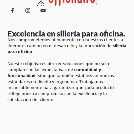
Excelencia en sillería para oficina.
Nos comprometemos plenamente con nuestros clientes a
liderar el camino en el desarrollo y la innovación de
sillería
para oficina
.
Nuestro objetivo es ofrecer soluciones que no solo
cumplan con las expectativas de
comodidad y
funcionalidad
, sino que también establezcan nuevos
estándares en diseño y ergonomía. Trabajamos
incansablemente para garantizar que cada producto
refleje nuestro compromiso con la excelencia y la
satisfacción del cliente.