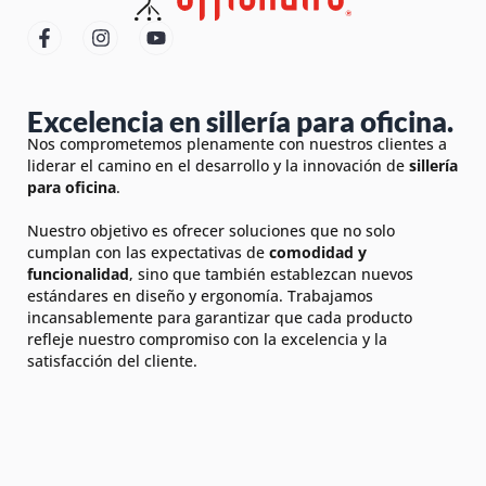
Excelencia en sillería para oficina.
Nos comprometemos plenamente con nuestros clientes a
liderar el camino en el desarrollo y la innovación de
sillería
para oficina
.
Nuestro objetivo es ofrecer soluciones que no solo
cumplan con las expectativas de
comodidad y
funcionalidad
, sino que también establezcan nuevos
estándares en diseño y ergonomía. Trabajamos
incansablemente para garantizar que cada producto
refleje nuestro compromiso con la excelencia y la
satisfacción del cliente.