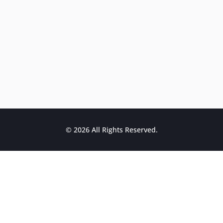
© 2026 All Rights Reserved.