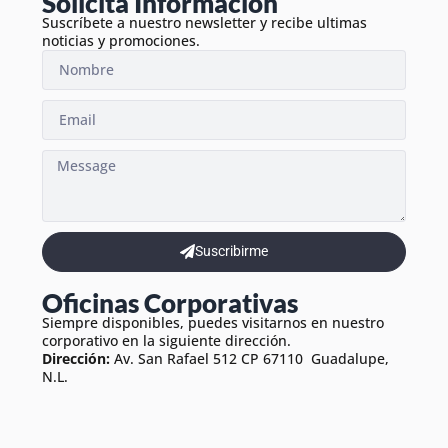
Solicita Información
Suscríbete a nuestro newsletter y recibe ultimas
noticias y promociones.
Suscribirme
Oficinas Corporativas
Siempre disponibles, puedes visitarnos en nuestro
corporativo en la siguiente dirección.
Dirección:
Av. San Rafael 512 CP 67110 Guadalupe,
N.L.