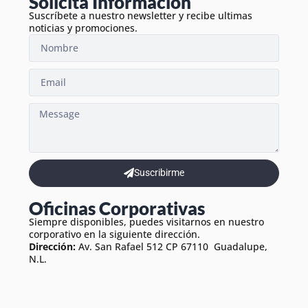
Solicita Información
Suscríbete a nuestro newsletter y recibe ultimas
noticias y promociones.
Suscribirme
Oficinas Corporativas
Siempre disponibles, puedes visitarnos en nuestro
corporativo en la siguiente dirección.
Dirección:
Av. San Rafael 512 CP 67110 Guadalupe,
N.L.