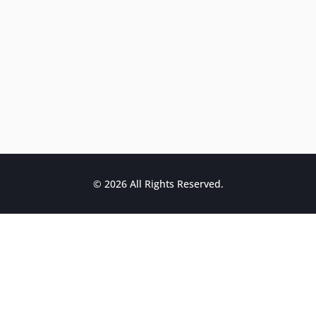
© 2026 All Rights Reserved.