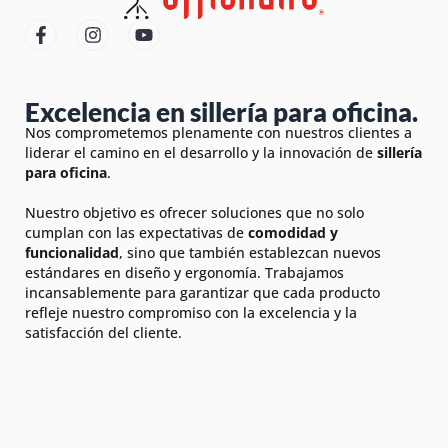
Excelencia en sillería para oficina.
Nos comprometemos plenamente con nuestros clientes a
liderar el camino en el desarrollo y la innovación de
sillería
para oficina
.
Nuestro objetivo es ofrecer soluciones que no solo
cumplan con las expectativas de
comodidad y
funcionalidad
, sino que también establezcan nuevos
estándares en diseño y ergonomía. Trabajamos
incansablemente para garantizar que cada producto
refleje nuestro compromiso con la excelencia y la
satisfacción del cliente.