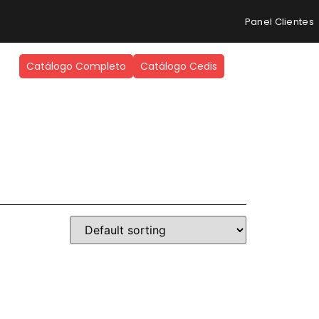
Panel Clientes
Catálogo Completo
Catálogo Cedis