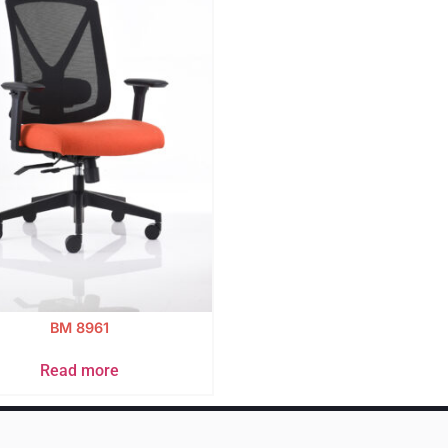
BM 8961
Read more