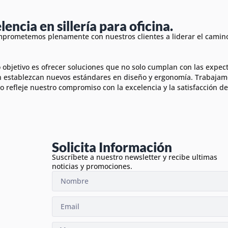
lencia en sillería para oficina.
prometemos plenamente con nuestros clientes a liderar el camino 
 objetivo es ofrecer soluciones que no solo cumplan con las expec
 establezcan nuevos estándares en diseño y ergonomía. Trabajam
o refleje nuestro compromiso con la excelencia y la satisfacción del
Solicita Información
Suscríbete a nuestro newsletter y recibe ultimas
noticias y promociones.