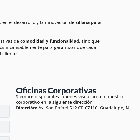
en el desarrollo y la innovación de
sillería para
tativas de
comodidad y funcionalidad
, sino que
os incansablemente para garantizar que cada
 cliente.
Oficinas Corporativas
Siempre disponibles, puedes visitarnos en nuestro
corporativo en la siguiente dirección.
Dirección:
Av. San Rafael 512 CP 67110 Guadalupe, N.L.