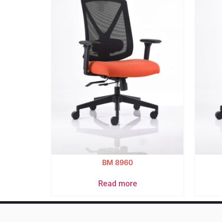
BM 8960
Read more