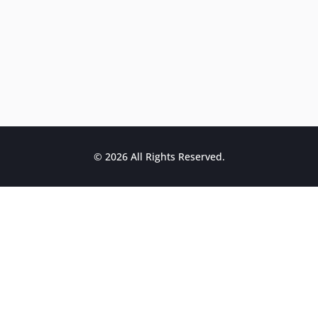
© 2026 All Rights Reserved.