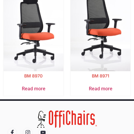
BM 8970
BM 8971
Read more
Read more