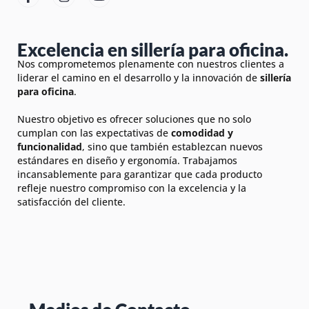
Excelencia en sillería para oficina.
Nos comprometemos plenamente con nuestros clientes a
liderar el camino en el desarrollo y la innovación de
sillería
para oficina
.
Nuestro objetivo es ofrecer soluciones que no solo
cumplan con las expectativas de
comodidad y
funcionalidad
, sino que también establezcan nuevos
estándares en diseño y ergonomía. Trabajamos
incansablemente para garantizar que cada producto
refleje nuestro compromiso con la excelencia y la
satisfacción del cliente.