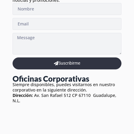
noticias y promociones.
Suscribirme
Oficinas Corporativas
Siempre disponibles, puedes visitarnos en nuestro
corporativo en la siguiente dirección.
Dirección:
Av. San Rafael 512 CP 67110 Guadalupe,
N.L.