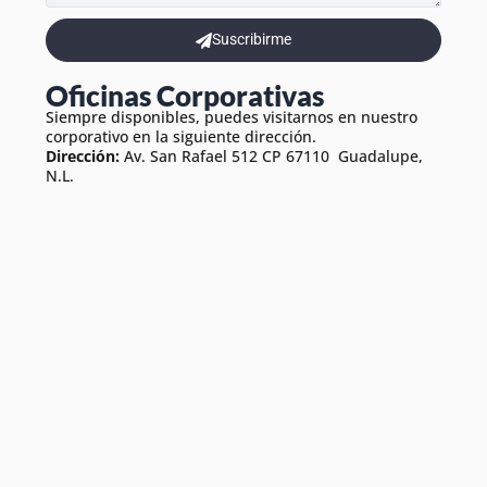
Suscribirme
Oficinas Corporativas
Siempre disponibles, puedes visitarnos en nuestro
corporativo en la siguiente dirección.
Dirección:
Av. San Rafael 512 CP 67110 Guadalupe,
N.L.