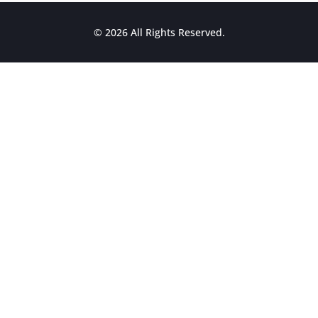
© 2026 All Rights Reserved.