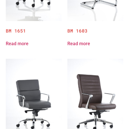
BM 1651
BM 1603
Read more
Read more