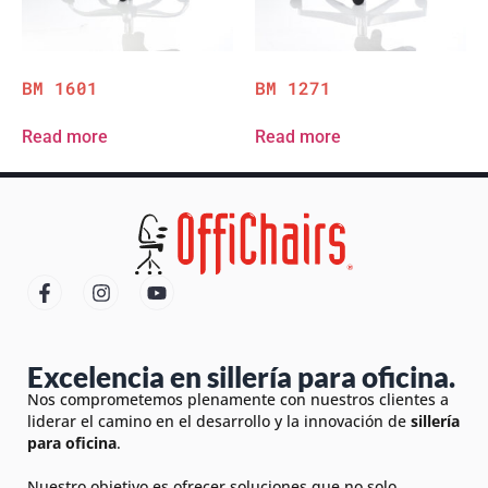
BM 1601
BM 1271
Read more
Read more
Excelencia en sillería para oficina.
Nos comprometemos plenamente con nuestros clientes a
liderar el camino en el desarrollo y la innovación de
sillería
para oficina
.
Nuestro objetivo es ofrecer soluciones que no solo