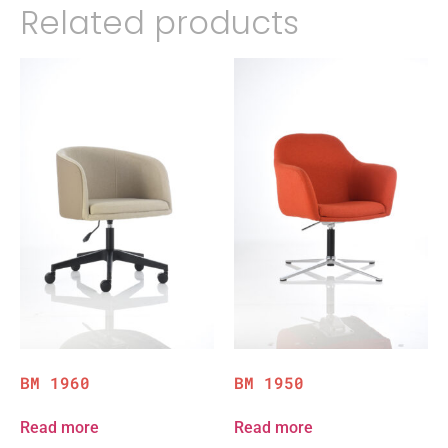
Related products
BM 1960
BM 1950
Read more
Read more