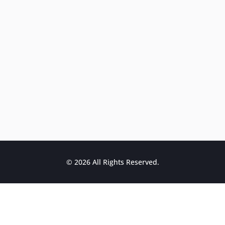
© 2026 All Rights Reserved.