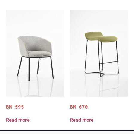
BM 595
BM 670
Read more
Read more