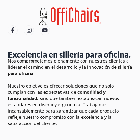
Excelencia en sillería para oficina.
Nos comprometemos plenamente con nuestros clientes a
liderar el camino en el desarrollo y la innovación de
sillería
para oficina
.
Nuestro objetivo es ofrecer soluciones que no solo
cumplan con las expectativas de
comodidad y
funcionalidad
, sino que también establezcan nuevos
estándares en diseño y ergonomía. Trabajamos
incansablemente para garantizar que cada producto
refleje nuestro compromiso con la excelencia y la
satisfacción del cliente.