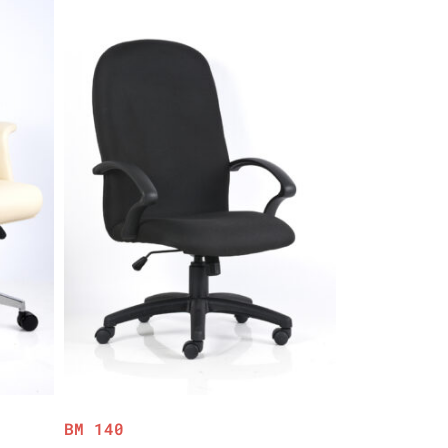
BM 140