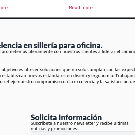
ore
Read more
lencia en sillería para oficina.
prometemos plenamente con nuestros clientes a liderar el camino 
 objetivo es ofrecer soluciones que no solo cumplan con las expec
 establezcan nuevos estándares en diseño y ergonomía. Trabajam
o refleje nuestro compromiso con la excelencia y la satisfacción del
Solicita Información
Suscríbete a nuestro newsletter y recibe ultimas
noticias y promociones.