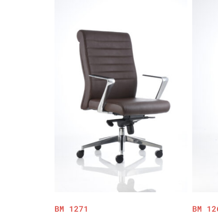
BM 1271
BM 12