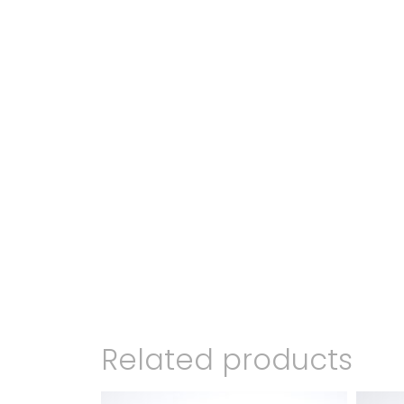
Related products