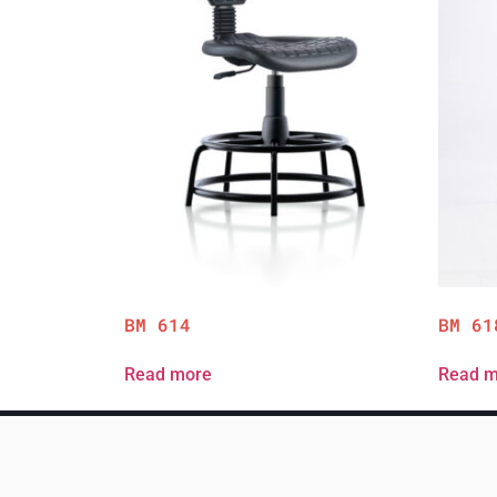
BM 614
BM 61
Read more
Read m