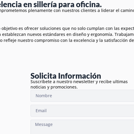
lencia en sillería para oficina.
prometemos plenamente con nuestros clientes a liderar el camino 
 objetivo es ofrecer soluciones que no solo cumplan con las expec
 establezcan nuevos estándares en diseño y ergonomía. Trabajam
o refleje nuestro compromiso con la excelencia y la satisfacción del
Solicita Información
Suscríbete a nuestro newsletter y recibe ultimas
noticias y promociones.