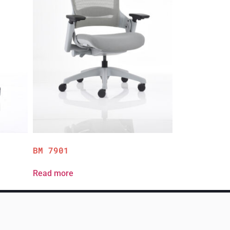
BM 7901
Read more