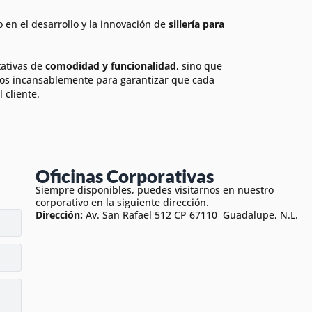
en el desarrollo y la innovación de
sillería para
tativas de
comodidad y funcionalidad
, sino que
os incansablemente para garantizar que cada
 cliente.
Oficinas Corporativas
Siempre disponibles, puedes visitarnos en nuestro
corporativo en la siguiente dirección.
Dirección:
Av. San Rafael 512 CP 67110 Guadalupe, N.L.