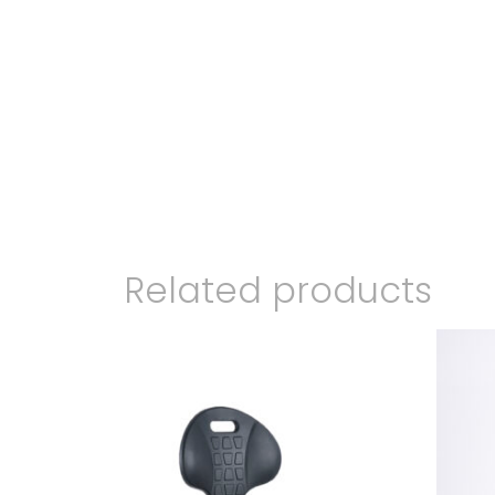
Related products