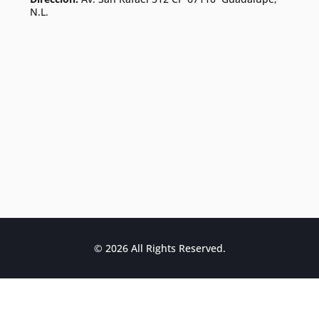
N.L.
© 2026 All Rights Reserved.