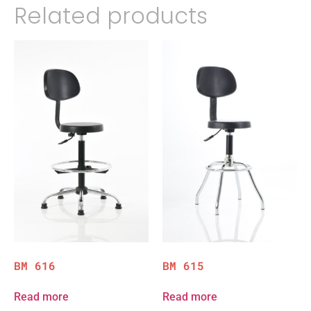
Related products
BM 616
BM 615
Read more
Read more