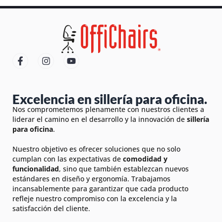
Excelencia en sillería para oficina.
Nos comprometemos plenamente con nuestros clientes a
liderar el camino en el desarrollo y la innovación de
sillería
para oficina
.
Nuestro objetivo es ofrecer soluciones que no solo
cumplan con las expectativas de
comodidad y
funcionalidad
, sino que también establezcan nuevos
estándares en diseño y ergonomía. Trabajamos
incansablemente para garantizar que cada producto
refleje nuestro compromiso con la excelencia y la
satisfacción del cliente.