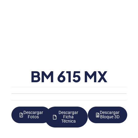
BM 615 MX
Descargar
Descargar
Descargar
Fotos
Ficha
Bloque 3D
Técnica