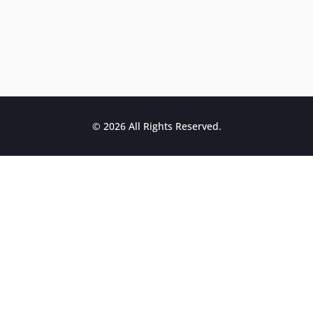
© 2026 All Rights Reserved.