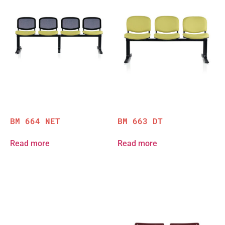
BM 664 NET
BM 663 DT
Read more
Read more