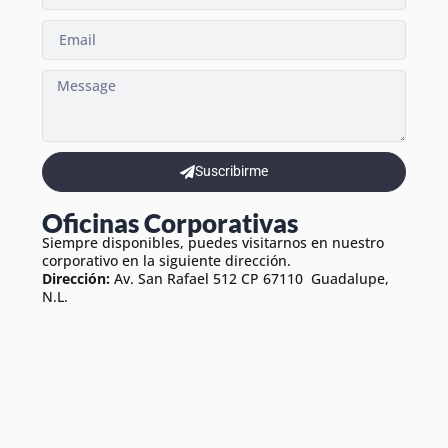
Suscribirme
Oficinas Corporativas
Siempre disponibles, puedes visitarnos en nuestro
corporativo en la siguiente dirección.
Dirección:
Av. San Rafael 512 CP 67110 Guadalupe,
N.L.