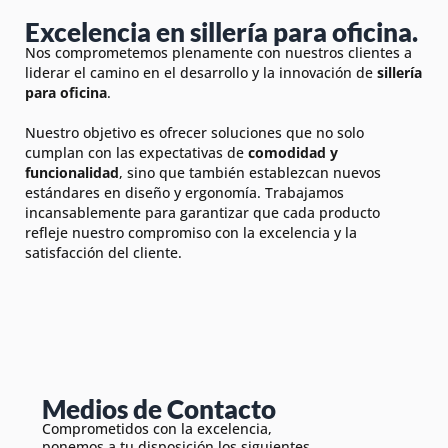
Excelencia en sillería para oficina.
Nos comprometemos plenamente con nuestros clientes a
liderar el camino en el desarrollo y la innovación de
sillería
para oficina
.
Nuestro objetivo es ofrecer soluciones que no solo
cumplan con las expectativas de
comodidad y
funcionalidad
, sino que también establezcan nuevos
estándares en diseño y ergonomía. Trabajamos
incansablemente para garantizar que cada producto
refleje nuestro compromiso con la excelencia y la
satisfacción del cliente.
Medios de Contacto
Comprometidos con la excelencia,
ponemos a tu disposición los siguientes