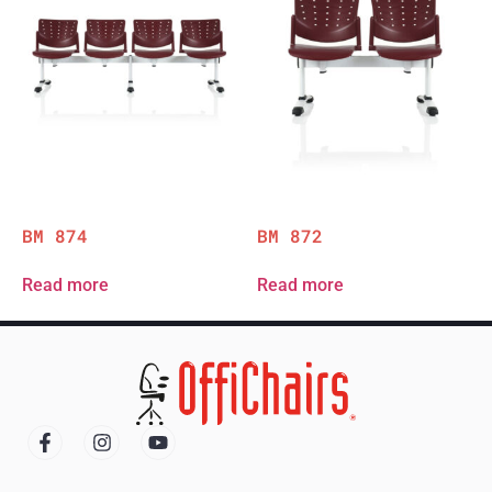
BM 874
BM 872
Read more
Read more