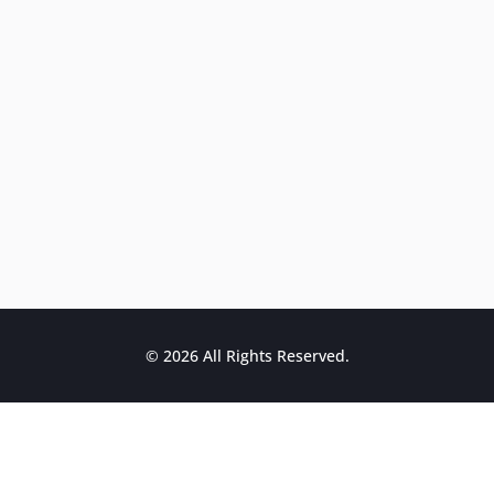
© 2026 All Rights Reserved.