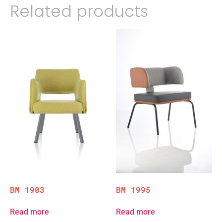
Related products
BM 1903
BM 1995
Read more
Read more