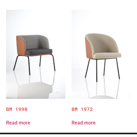
BM 1990
BM 1972
Read more
Read more