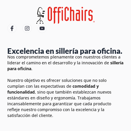
Excelencia en sillería para oficina.
Nos comprometemos plenamente con nuestros clientes a
liderar el camino en el desarrollo y la innovación de
sillería
para oficina
.
Nuestro objetivo es ofrecer soluciones que no solo
cumplan con las expectativas de
comodidad y
funcionalidad
, sino que también establezcan nuevos
estándares en diseño y ergonomía. Trabajamos
incansablemente para garantizar que cada producto
refleje nuestro compromiso con la excelencia y la
satisfacción del cliente.