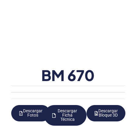
BM 670
Descargar
Descargar
Descargar
Fotos
Ficha
Bloque 3D
Técnica