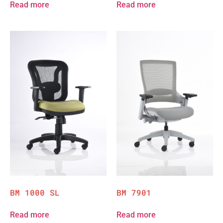
Read more
Read more
BM 1000 SL
BM 7901
Read more
Read more