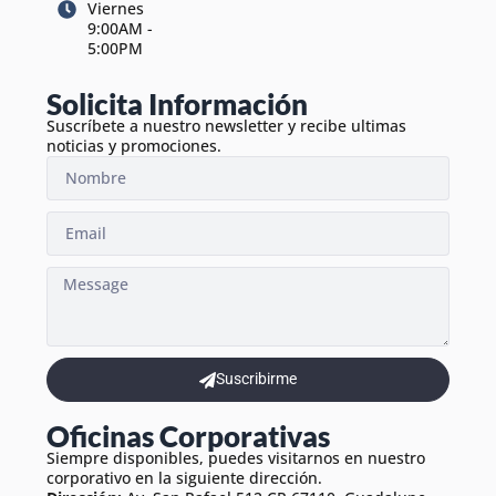
Viernes
9:00AM -
5:00PM
Solicita Información
Suscríbete a nuestro newsletter y recibe ultimas
noticias y promociones.
Suscribirme
Oficinas Corporativas
Siempre disponibles, puedes visitarnos en nuestro
corporativo en la siguiente dirección.