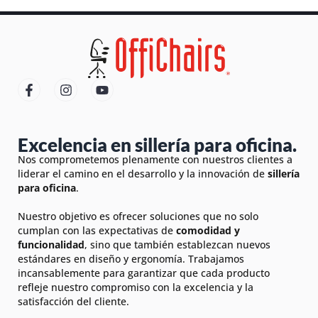
Excelencia en sillería para oficina.
Nos comprometemos plenamente con nuestros clientes a
liderar el camino en el desarrollo y la innovación de
sillería
para oficina
.
Nuestro objetivo es ofrecer soluciones que no solo
cumplan con las expectativas de
comodidad y
funcionalidad
, sino que también establezcan nuevos
estándares en diseño y ergonomía. Trabajamos
incansablemente para garantizar que cada producto
refleje nuestro compromiso con la excelencia y la
satisfacción del cliente.