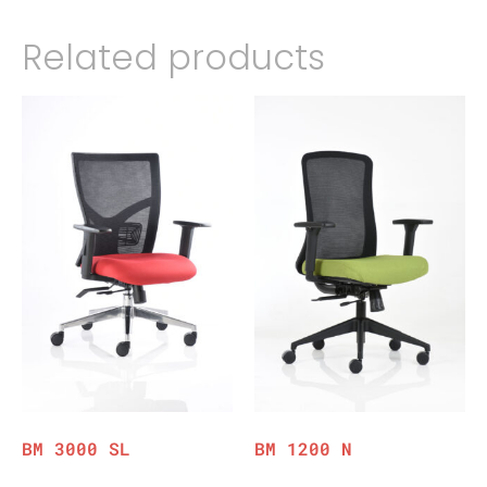
Related products
BM 3000 SL
BM 1200 N