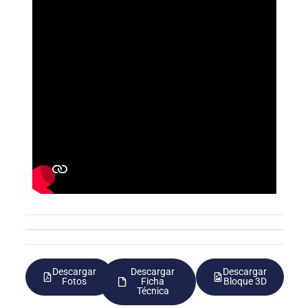
Descargar
Descargar
Descargar
Fotos
Ficha
Bloque 3D
Técnica