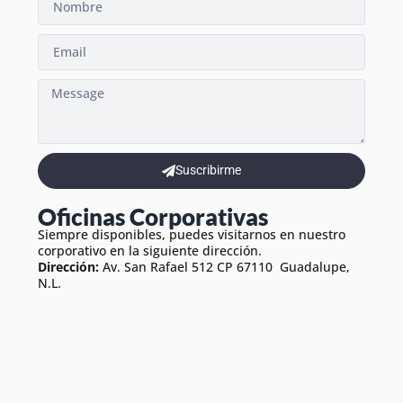
Suscribirme
Oficinas Corporativas
Siempre disponibles, puedes visitarnos en nuestro
corporativo en la siguiente dirección.
Dirección:
Av. San Rafael 512 CP 67110 Guadalupe,
N.L.