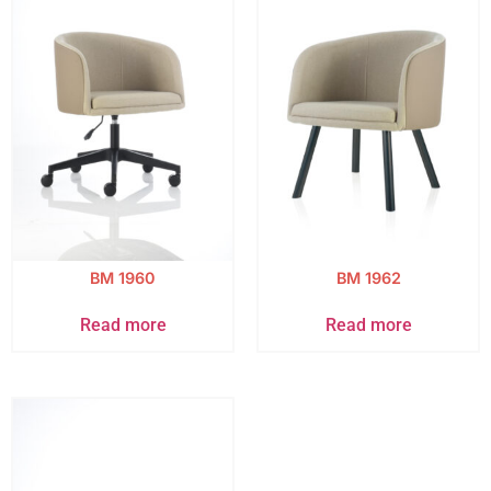
BM 1960
BM 1962
Read more
Read more