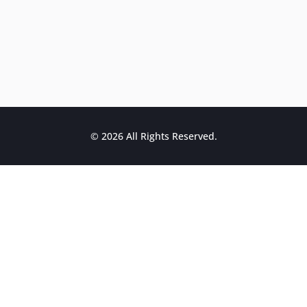
© 2026 All Rights Reserved.