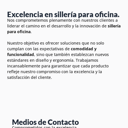
Excelencia en sillería para oficina.
Nos comprometemos plenamente con nuestros clientes a
liderar el camino en el desarrollo y la innovación de
sillería
para oficina
.
Nuestro objetivo es ofrecer soluciones que no solo
cumplan con las expectativas de
comodidad y
funcionalidad
, sino que también establezcan nuevos
estándares en diseño y ergonomía. Trabajamos
incansablemente para garantizar que cada producto
refleje nuestro compromiso con la excelencia y la
satisfacción del cliente.
Medios de Contacto
Comprometidos con la excelencia,