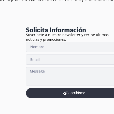
Solicita Información
Suscríbete a nuestro newsletter y recibe ultimas
noticias y promociones.
Suscribirme