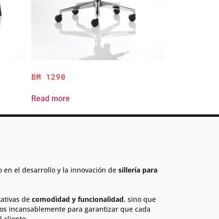
BM 1290
Read more
en el desarrollo y la innovación de
sillería para
tativas de
comodidad y funcionalidad
, sino que
os incansablemente para garantizar que cada
 cliente.