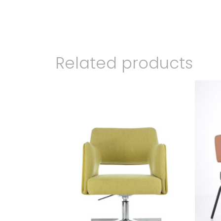
Related products