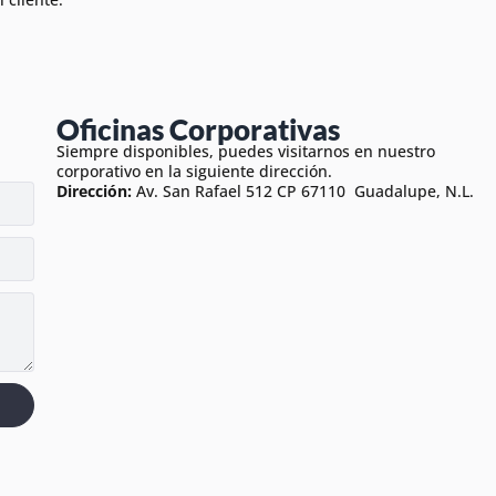
Oficinas Corporativas
Siempre disponibles, puedes visitarnos en nuestro
corporativo en la siguiente dirección.
Dirección:
Av. San Rafael 512 CP 67110 Guadalupe, N.L.