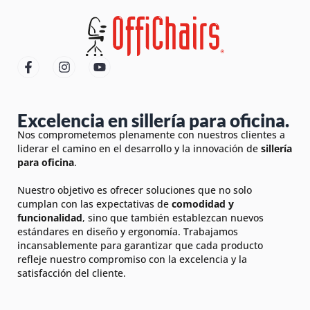
Excelencia en sillería para oficina.
Nos comprometemos plenamente con nuestros clientes a
liderar el camino en el desarrollo y la innovación de
sillería
para oficina
.
Nuestro objetivo es ofrecer soluciones que no solo
cumplan con las expectativas de
comodidad y
funcionalidad
, sino que también establezcan nuevos
estándares en diseño y ergonomía. Trabajamos
incansablemente para garantizar que cada producto
refleje nuestro compromiso con la excelencia y la
satisfacción del cliente.