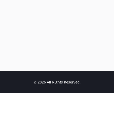
© 2026 All Rights Reserved.