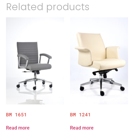
Related products
BM 1651
BM 1241
Read more
Read more