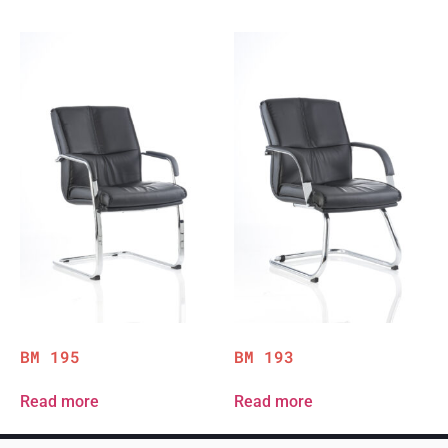
BM 195
BM 193
Read more
Read more