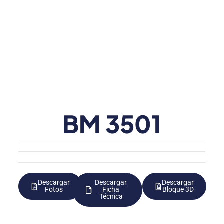
BM 3501
Descargar
Descargar
Descargar
Fotos
Ficha
Bloque 3D
Técnica